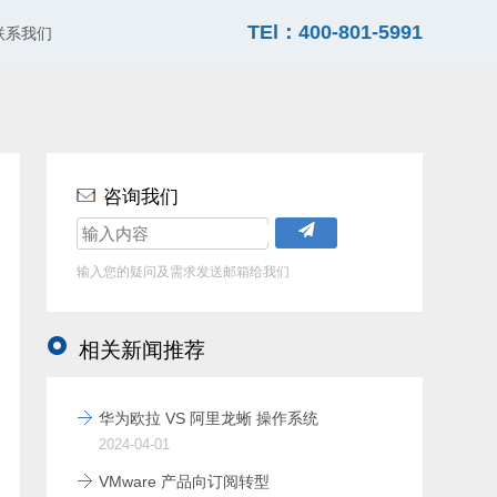
TEl：400-801-5991
联系我们
咨询我们
输入您的疑问及需求发送邮箱给我们
相关新闻推荐
华为欧拉 VS 阿里龙蜥 操作系统
2024-04-01
VMware 产品向订阅转型