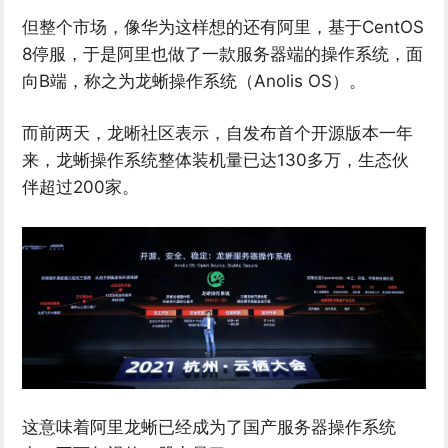
但整个市场，像华为这样想的还有阿里，基于CentOS
8停服，于是阿里也做了一款服务器端的操作系统，面
向B端，称之为龙蜥操作系统（Anolis OS）。
而前两天，龙晰社区表示，自发布首个开源版本一年
来，龙蜥操作系统整体装机量已达130多万，生态伙
伴超过200家。
这意味着阿里龙蜥已经成为了国产服务器操作系统