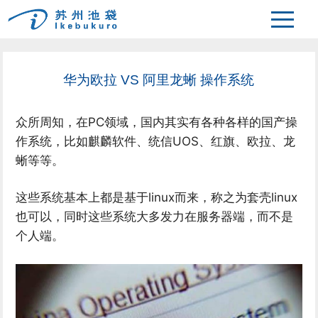
>
主页
新闻中心
华为欧拉 VS 阿里龙蜥 操作系统
众所周知，在PC领域，国内其实有各种各样的国产操
作系统，比如麒麟软件、统信UOS、红旗、欧拉、龙
蜥等等。
这些系统基本上都是基于linux而来，称之为套壳linux
也可以，同时这些系统大多发力在服务器端，而不是
个人端。