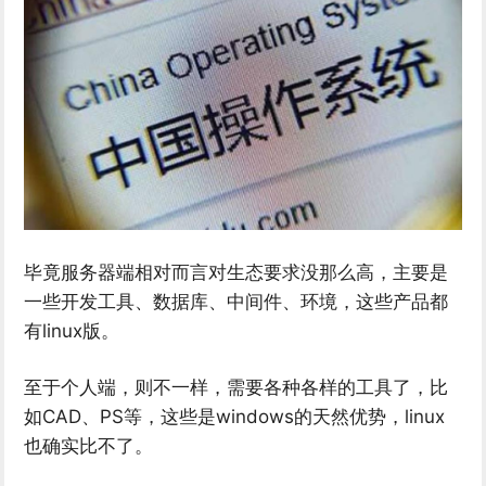
毕竟服务器端相对而言对生态要求没那么高，主要是
一些开发工具、数据库、中间件、环境，这些产品都
有linux版。
至于个人端，则不一样，需要各种各样的工具了，比
如CAD、PS等，这些是windows的天然优势，linux
也确实比不了。