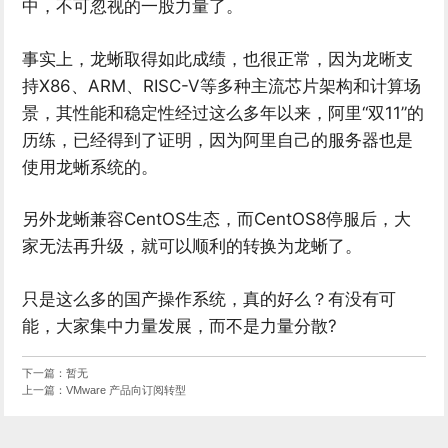
中，不可忽视的一股力量了。
事实上，龙蜥取得如此成绩，也很正常，因为龙晰支
持X86、ARM、RISC-V等多种主流芯片架构和计算场
景，其性能和稳定性经过这么多年以来，阿里“双11”的
历练，已经得到了证明，因为阿里自己的服务器也是
使用龙蜥系统的。
另外龙蜥兼容CentOS生态，而CentOS8停服后，大
家无法再升级，就可以顺利的转换为龙蜥了。
只是这么多的国产操作系统，真的好么？有没有可
能，大家集中力量发展，而不是力量分散?
下一篇：暂无
上一篇：VMware 产品向订阅转型