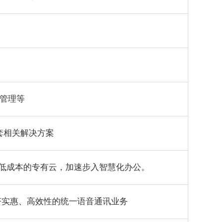
为管理等
整套相关解决方案
、低成本的专有云，加速步入智慧化办公。
济实惠、高效性的统一语音通讯业务