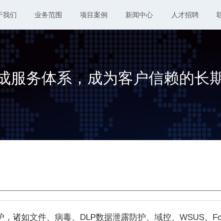
于我们
业务范围
项目案例
新闻中心
人才招聘
成服务体系，成为客户信赖的长
，诸如文件、病毒、DLP数据泄露防护、域控、WSUS、Fore