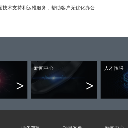
面技术支持和运维服务，帮助客户无优化办公
新闻中心
人才招聘
>
>