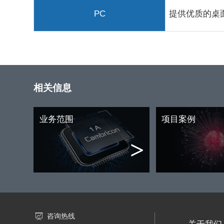
PC
提供优质的桌
相关信息
业务范围
项目案例
>
咨询热线