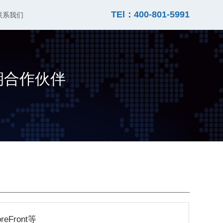
TEl：400-801-5991
联系我们
期合作伙伴
Front等