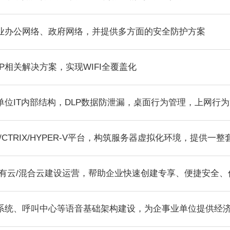
业办公网络、政府网络，并提供多方面的安全防护方案
T AP相关解决方案，实现WIFI全覆盖化
单位IT内部结构，DLP数据防泄漏，桌面行为管理，上网行
E/CTRIX/HYPER-V平台，构筑服务器虚拟化环境，提供一
私有云/混合云建设运营，帮助企业快速创建专享、便捷安全
系统、呼叫中心等语音基础架构建设，为企事业单位提供经