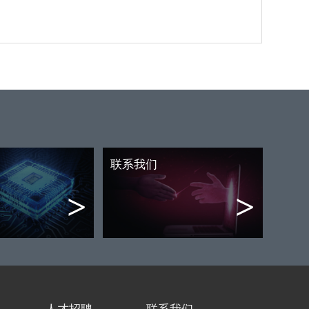
联系我们
>
>